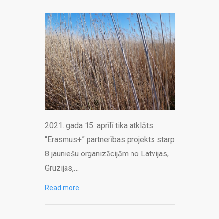
2021. gada 15. aprīlī tika atklāts
“Erasmus+” partnerības projekts starp
8 jauniešu organizācijām no Latvijas,
Gruzijas,…
Read more