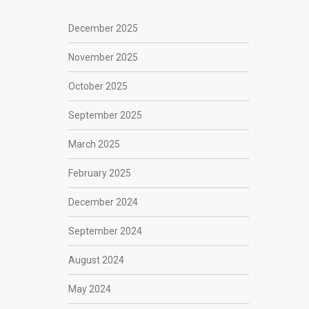
December 2025
November 2025
October 2025
September 2025
March 2025
February 2025
December 2024
September 2024
August 2024
May 2024