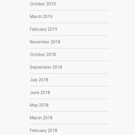
October 2019
March 2019
February 2019
November 2018
October 2018
September 2018
July 2018
June 2018
May 2018
March 2018
February 2018