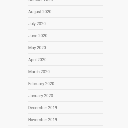
August 2020
July 2020
June 2020
May 2020
April 2020
March 2020
February 2020
January 2020
December 2019
November 2019