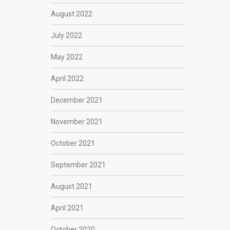
August 2022
July 2022
May 2022
April 2022
December 2021
November 2021
October 2021
September 2021
August 2021
April 2021
October 2020