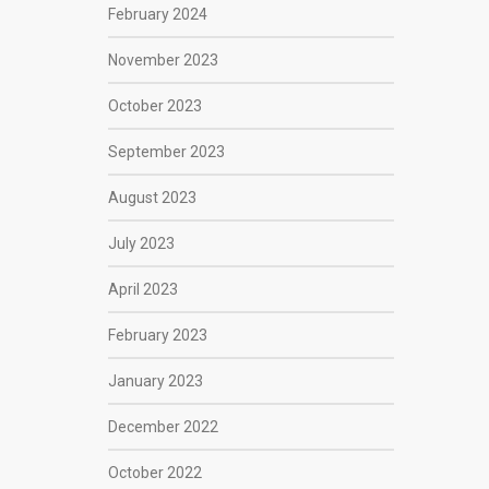
February 2024
November 2023
October 2023
September 2023
August 2023
July 2023
April 2023
February 2023
January 2023
December 2022
October 2022