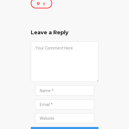
0
Leave a Reply